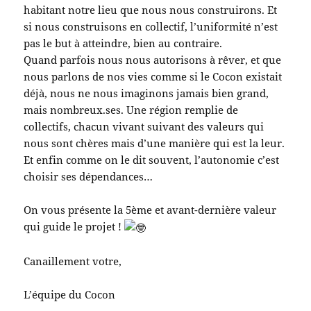
habitant notre lieu que nous nous construirons. Et
si nous construisons en collectif, l’uniformité n’est
pas le but à atteindre, bien au contraire.
Quand parfois nous nous autorisons à rêver, et que
nous parlons de nos vies comme si le Cocon existait
déjà, nous ne nous imaginons jamais bien grand,
mais nombreux.ses. Une région remplie de
collectifs, chacun vivant suivant des valeurs qui
nous sont chères mais d’une manière qui est la leur.
Et enfin comme on le dit souvent, l’autonomie c’est
choisir ses dépendances…
On vous présente la 5ème et avant-dernière valeur
qui guide le projet !
Canaillement votre,
L’équipe du Cocon