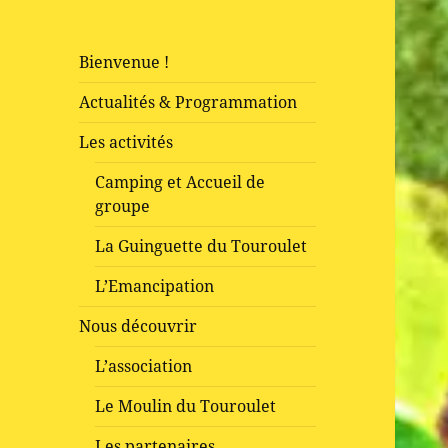
Bienvenue !
Actualités & Programmation
Les activités
Camping et Accueil de
groupe
La Guinguette du Touroulet
L’Emancipation
Nous découvrir
L’association
Le Moulin du Touroulet
Les partenaires