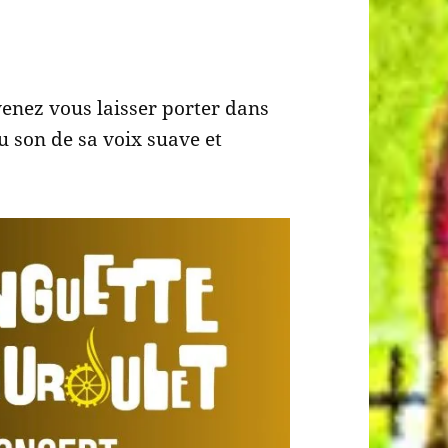
enez vous laisser porter dans
 son de sa voix suave et