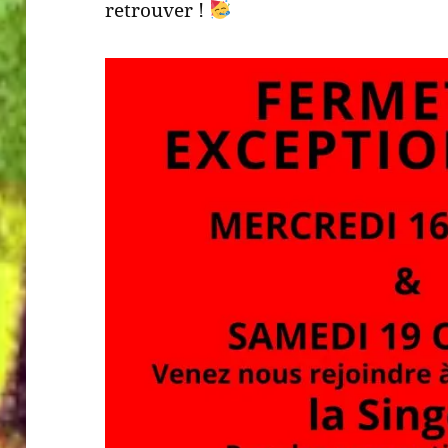
retrouver !