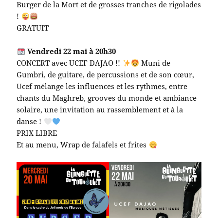
Burger de la Mort et de grosses tranches de rigolades
!
GRATUIT
Vendredi 22 mai à 20h30
CONCERT avec UCEF DAJAO !!
Muni de
Gumbri, de guitare, de percussions et de son cœur,
Ucef mélange les influences et les rythmes, entre
chants du Maghreb, grooves du monde et ambiance
solaire, une invitation au rassemblement et à la
danse !
PRIX LIBRE
Et au menu, Wrap de falafels et frites