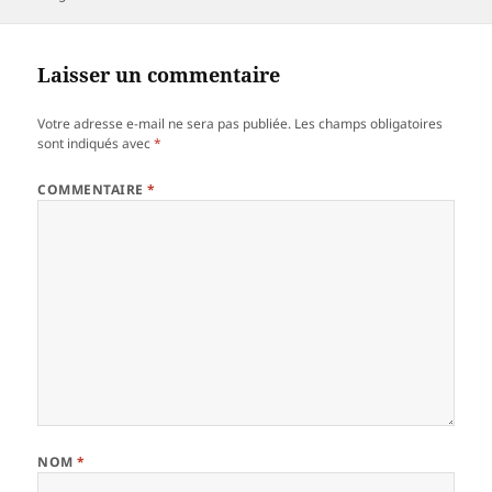
Laisser un commentaire
Votre adresse e-mail ne sera pas publiée.
Les champs obligatoires
sont indiqués avec
*
COMMENTAIRE
*
NOM
*