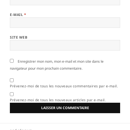
E-MAIL
*
SITE WEB
Enregistrer mon nom, mon e-mail et mon site dans le
navigateur pour mon prochain commentaire.
Prévenez-moi de tous les nouveaux commentaires par e-mail.
Prévenez-moi de tous les nouveaux articles par e-mail.
Navigation