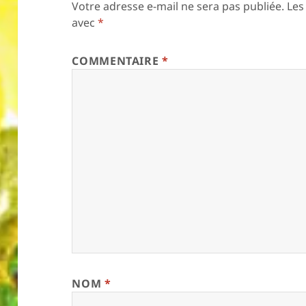
Votre adresse e-mail ne sera pas publiée.
Les
avec
*
COMMENTAIRE
*
NOM
*