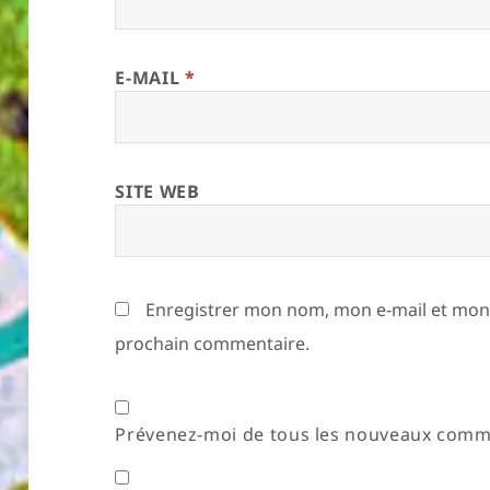
E-MAIL
*
SITE WEB
Enregistrer mon nom, mon e-mail et mon 
prochain commentaire.
Prévenez-moi de tous les nouveaux comme