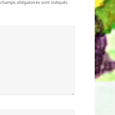
 champs obligatoires sont indiqués