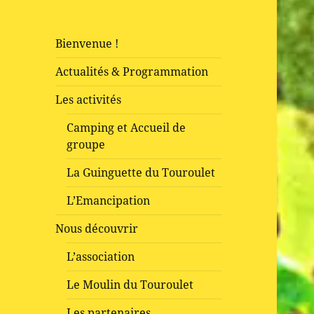
Bienvenue !
Actualités & Programmation
Les activités
Camping et Accueil de
groupe
La Guinguette du Touroulet
L’Emancipation
Nous découvrir
L’association
Le Moulin du Touroulet
Les partenaires