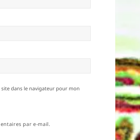
site dans le navigateur pour mon
ntaires par e-mail.