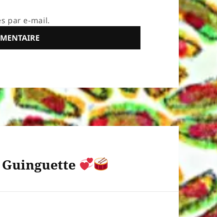
s par e-mail.
a Guinguette