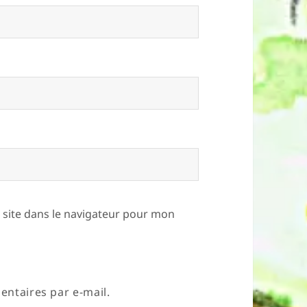
site dans le navigateur pour mon
ntaires par e-mail.