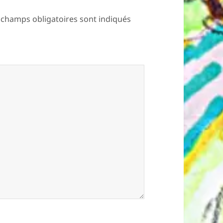
 champs obligatoires sont indiqués