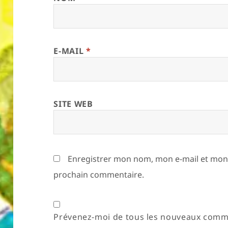
E-MAIL
*
SITE WEB
Enregistrer mon nom, mon e-mail et mon 
prochain commentaire.
Prévenez-moi de tous les nouveaux comme