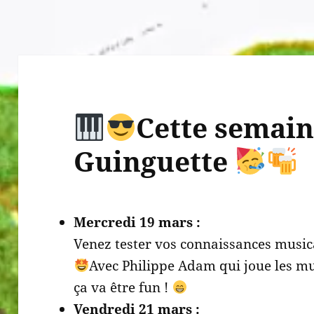
Cette semain
Guinguette
Mercredi 19 mars :
Venez tester vos connaissances music
Avec Philippe Adam qui joue les m
ça va être fun !
Vendredi 21 mars :