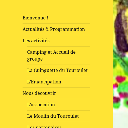
Bienvenue !
Actualités & Programmation
Les activités
Camping et Accueil de
groupe
La Guinguette du Touroulet
L’Emancipation
Nous découvrir
L’association
Le Moulin du Touroulet
Les partenaires