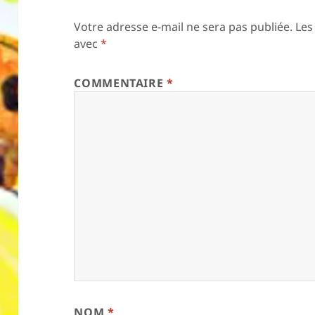
Votre adresse e-mail ne sera pas publiée.
Les
avec
*
COMMENTAIRE
*
NOM
*