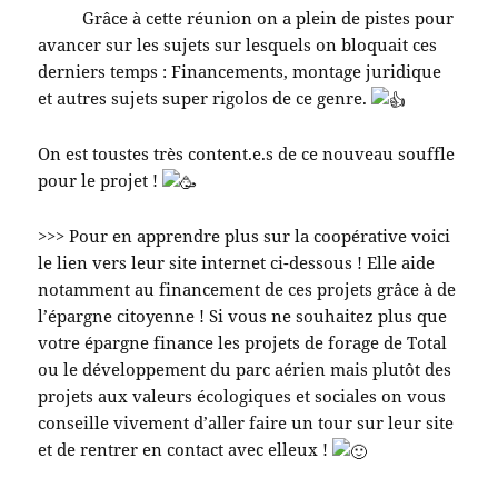
Grâce à cette réunion on a plein de pistes pour
avancer sur les sujets sur lesquels on bloquait ces
derniers temps : Financements, montage juridique
et autres sujets super rigolos de ce genre.
On est toustes très content.e.s de ce nouveau souffle
pour le projet !
>>> Pour en apprendre plus sur la coopérative voici
le lien vers leur site internet ci-dessous ! Elle aide
notamment au financement de ces projets grâce à de
l’épargne citoyenne ! Si vous ne souhaitez plus que
votre épargne finance les projets de forage de Total
ou le développement du parc aérien mais plutôt des
projets aux valeurs écologiques et sociales on vous
conseille vivement d’aller faire un tour sur leur site
et de rentrer en contact avec elleux !