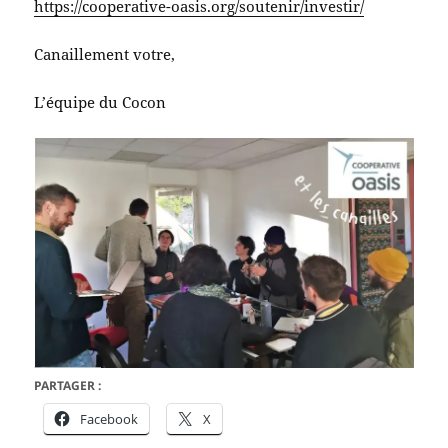
https://cooperative-oasis.org/soutenir/investir/
Canaillement votre,
L’équipe du Cocon
PARTAGER :
Facebook
X