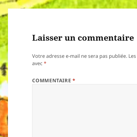
Laisser un commentaire
Votre adresse e-mail ne sera pas publiée.
Les
avec
*
COMMENTAIRE
*