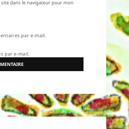
site dans le navigateur pour mon
ntaires par e-mail.
s par e-mail.