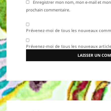
Enregistrer mon nom, mon e-mail et mon 
prochain commentaire.
Prévenez-moi de tous les nouveaux comme
Prévenez-moi de tous les nouveaux article
Navigation