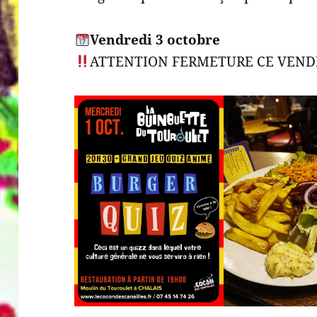
Vendredi 3 octobre
ATTENTION FERMETURE CE VEN