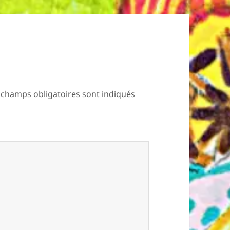
 champs obligatoires sont indiqués