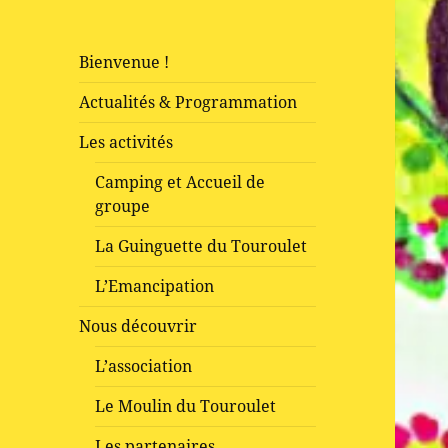
Bienvenue !
Actualités & Programmation
Les activités
Camping et Accueil de
groupe
La Guinguette du Touroulet
L’Emancipation
Nous découvrir
L’association
Le Moulin du Touroulet
Les partenaires