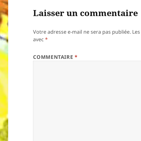
Laisser un commentaire
Votre adresse e-mail ne sera pas publiée.
Les
avec
*
COMMENTAIRE
*