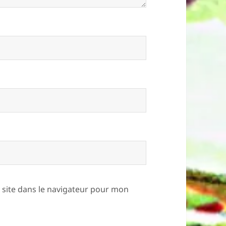
site dans le navigateur pour mon