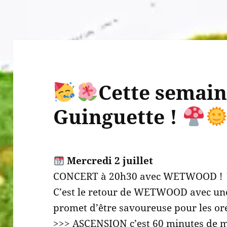
Cette semain
Guinguette !
Mercredi 2 juillet
CONCERT à 20h30 avec WETWOOD !
C’est le retour de WETWOOD avec un
promet d’être savoureuse pour les ore
>>> ASCENSION c’est 60 minutes de 