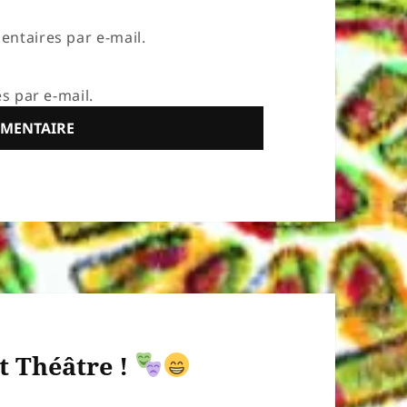
ntaires par e-mail.
s par e-mail.
t Théâtre !