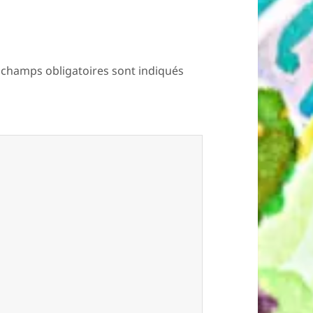
 champs obligatoires sont indiqués