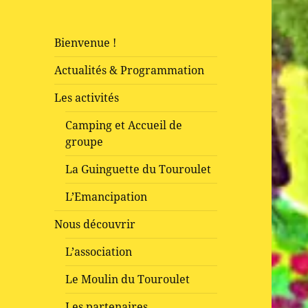
Bienvenue !
Actualités & Programmation
Les activités
Camping et Accueil de
groupe
La Guinguette du Touroulet
L’Emancipation
Nous découvrir
L’association
Le Moulin du Touroulet
Les partenaires