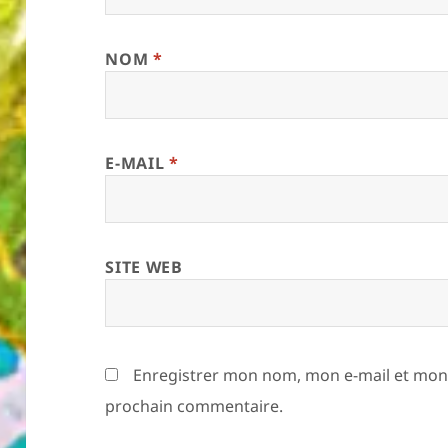
NOM
*
E-MAIL
*
SITE WEB
Enregistrer mon nom, mon e-mail et mon 
prochain commentaire.