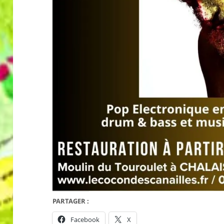
PARTAGER :
Facebook
X