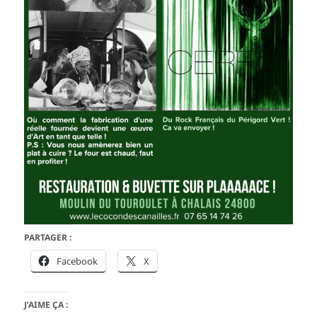
PARTAGER :
Facebook
X
J’AIME ÇA :