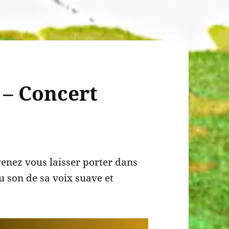
 – Concert
enez vous laisser porter dans
 son de sa voix suave et