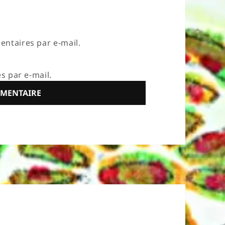
ntaires par e-mail.
s par e-mail.