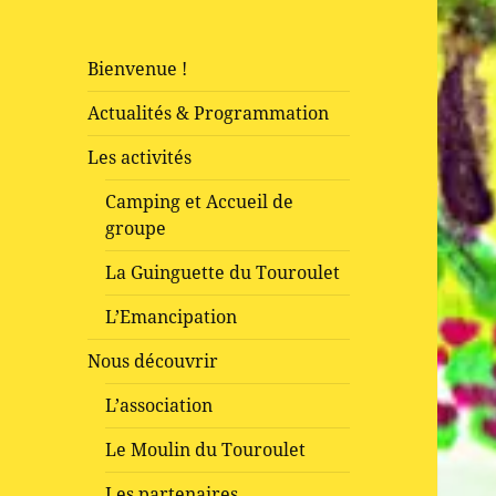
Bienvenue !
Actualités & Programmation
Les activités
Camping et Accueil de
groupe
La Guinguette du Touroulet
L’Emancipation
Nous découvrir
L’association
Le Moulin du Touroulet
Les partenaires