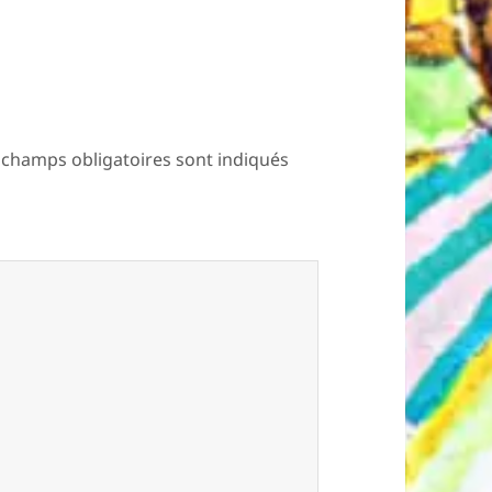
 champs obligatoires sont indiqués